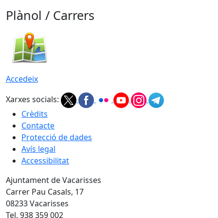
Plànol / Carrers
Accedeix
Xarxes socials:
Crèdits
Contacte
Protecció de dades
Avís legal
Accessibilitat
Ajuntament de Vacarisses
Carrer Pau Casals, 17
08233 Vacarisses
Tel. 938 359 002