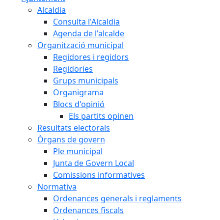
Alcaldia
Consulta l'Alcaldia
Agenda de l'alcalde
Organització municipal
Regidores i regidors
Regidories
Grups municipals
Organigrama
Blocs d'opinió
Els partits opinen
Resultats electorals
Òrgans de govern
Ple municipal
Junta de Govern Local
Comissions informatives
Normativa
Ordenances generals i reglaments
Ordenances fiscals