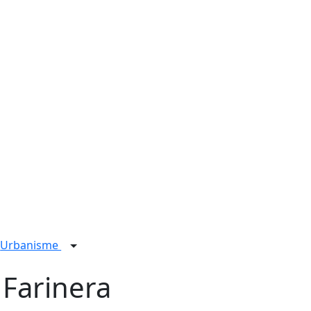
Urbanisme
 Farinera