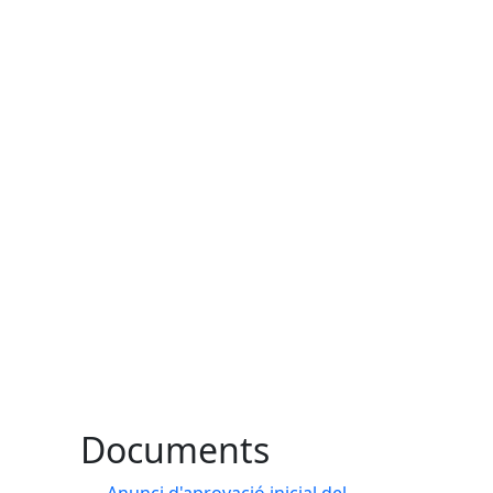
Documents