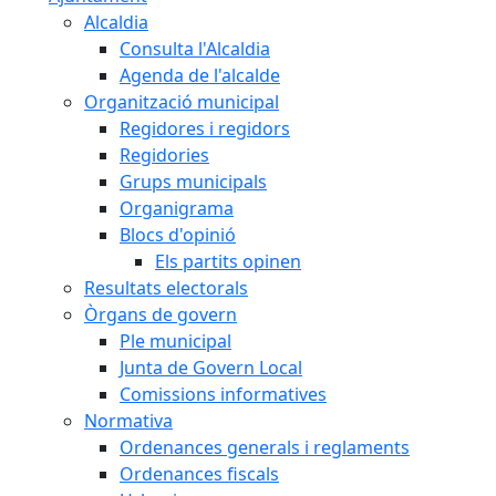
Alcaldia
Consulta l'Alcaldia
Agenda de l'alcalde
Organització municipal
Regidores i regidors
Regidories
Grups municipals
Organigrama
Blocs d'opinió
Els partits opinen
Resultats electorals
Òrgans de govern
Ple municipal
Junta de Govern Local
Comissions informatives
Normativa
Ordenances generals i reglaments
Ordenances fiscals