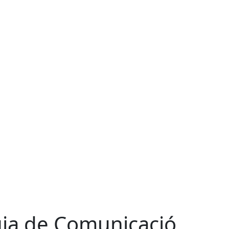
ia de Comunicació