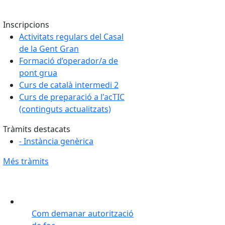
Inscripcions
Activitats regulars del Casal
de la Gent Gran
Formació d’operador/a de
pont grua
Curs de català intermedi 2
Curs de preparació a l'acTIC
(continguts actualitzats)
Tràmits destacats
- Instància genèrica
Més tràmits
Com demanar autorització