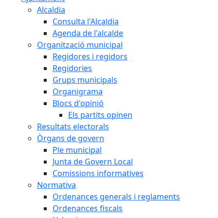
Alcaldia
Consulta l'Alcaldia
Agenda de l'alcalde
Organització municipal
Regidores i regidors
Regidories
Grups municipals
Organigrama
Blocs d'opinió
Els partits opinen
Resultats electorals
Òrgans de govern
Ple municipal
Junta de Govern Local
Comissions informatives
Normativa
Ordenances generals i reglaments
Ordenances fiscals