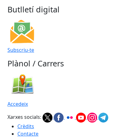
Butlletí digital
Subscriu-te
Plànol / Carrers
Accedeix
Xarxes socials:
Crèdits
Contacte