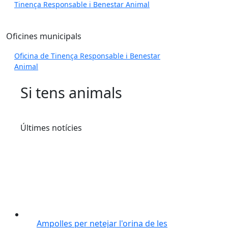
Tinença Responsable i Benestar Animal
Oficines municipals
Oficina de Tinença Responsable i Benestar
Animal
Si tens animals
Últimes notícies
Ampolles per netejar l'orina de les