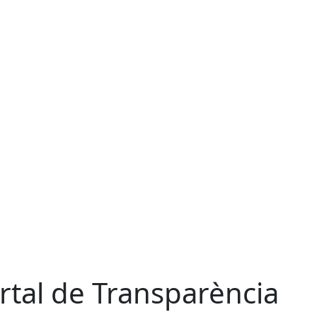
rtal de Transparència