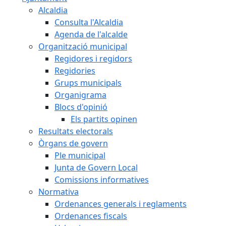
Alcaldia
Consulta l'Alcaldia
Agenda de l'alcalde
Organització municipal
Regidores i regidors
Regidories
Grups municipals
Organigrama
Blocs d'opinió
Els partits opinen
Resultats electorals
Òrgans de govern
Ple municipal
Junta de Govern Local
Comissions informatives
Normativa
Ordenances generals i reglaments
Ordenances fiscals