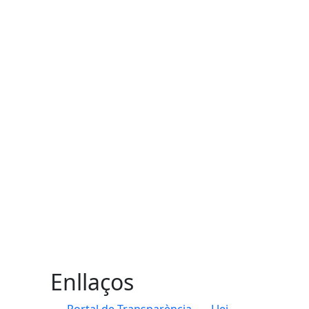
Enllaços