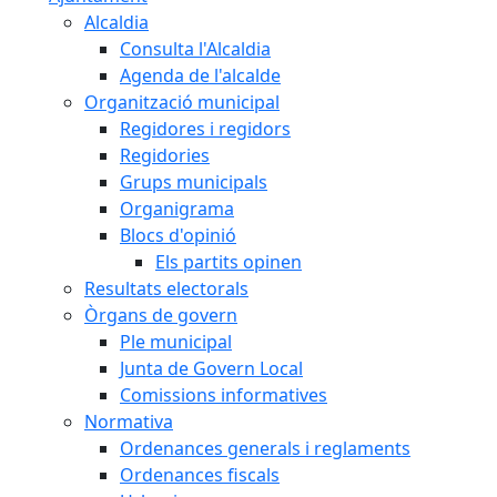
Alcaldia
Consulta l'Alcaldia
Agenda de l'alcalde
Organització municipal
Regidores i regidors
Regidories
Grups municipals
Organigrama
Blocs d'opinió
Els partits opinen
Resultats electorals
Òrgans de govern
Ple municipal
Junta de Govern Local
Comissions informatives
Normativa
Ordenances generals i reglaments
Ordenances fiscals