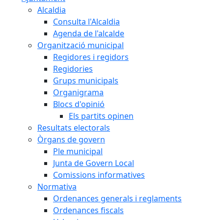
Alcaldia
Consulta l'Alcaldia
Agenda de l'alcalde
Organització municipal
Regidores i regidors
Regidories
Grups municipals
Organigrama
Blocs d'opinió
Els partits opinen
Resultats electorals
Òrgans de govern
Ple municipal
Junta de Govern Local
Comissions informatives
Normativa
Ordenances generals i reglaments
Ordenances fiscals