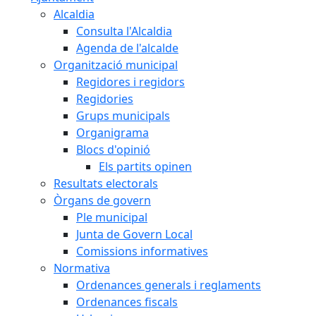
Alcaldia
Consulta l'Alcaldia
Agenda de l'alcalde
Organització municipal
Regidores i regidors
Regidories
Grups municipals
Organigrama
Blocs d'opinió
Els partits opinen
Resultats electorals
Òrgans de govern
Ple municipal
Junta de Govern Local
Comissions informatives
Normativa
Ordenances generals i reglaments
Ordenances fiscals