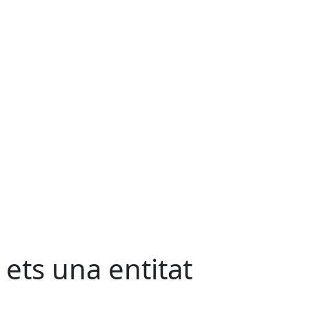
i ets una entitat