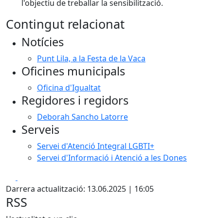
l'objectiu de treballar la sensibilització.
Contingut relacionat
Notícies
Punt Lila, a la Festa de la Vaca
Oficines municipals
Oficina d'Igualtat
Regidores i regidors
Deborah Sancho Latorre
Serveis
Servei d'Atenció Integral LGBTI+
Servei d'Informació i Atenció a les Dones
Facebook
X
Darrera actualització: 13.06.2025 | 16:05
RSS