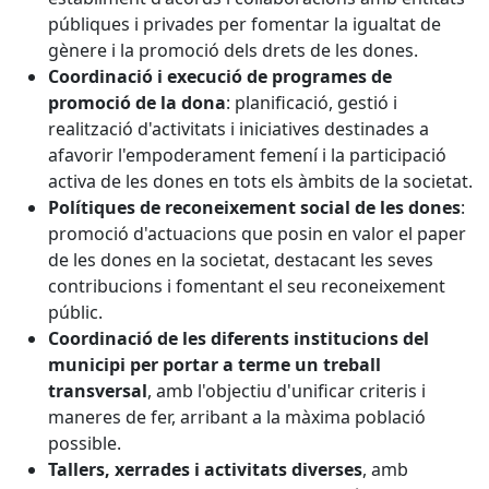
públiques i privades per fomentar la igualtat de
gènere i la promoció dels drets de les dones.
Coordinació i execució de programes de
promoció de la dona
: planificació, gestió i
realització d'activitats i iniciatives destinades a
afavorir l'empoderament femení i la participació
activa de les dones en tots els àmbits de la societat.
Polítiques de reconeixement social de les dones
:
promoció d'actuacions que posin en valor el paper
de les dones en la societat, destacant les seves
contribucions i fomentant el seu reconeixement
públic.
Coordinació de les diferents institucions del
municipi per portar a terme un treball
transversal
, amb l'objectiu d'unificar criteris i
maneres de fer, arribant a la màxima població
possible.
Tallers, xerrades i activitats diverses
, amb