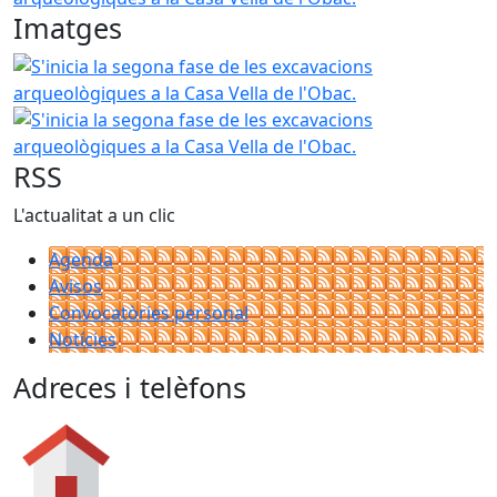
Imatges
S'inicia la segona fase de les excavacions arqueològiques a
S'inicia la segona fase de les excavacions arqueològiques a
RSS
L'actualitat a un clic
Agenda
Avisos
Convocatòries personal
Notícies
Adreces i telèfons