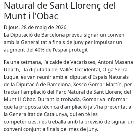
Natural de Sant Llorenç del
Munt i l'Obac
Dijous, 28 de maig de 2026
La Diputació de Barcelona preveu signar un conveni
amb la Generalitat a finals de juny per impulsar un
augment del 40% de l'espai protegit
Fa una setmana, l'alcalde de Vacarisses, Antoni Masana
Ubach, i la diputada del Vallès Occidental, Olga Serra
Luque, es van reunir amb el diputat d'Espais Naturals
de la Diputació de Barcelona, Xesco Gomar Martín, per
tractar l'ampliació del Parc Natural de Sant Llorenç del
Munt i l'Obac. Durant la trobada, Gomar va informar
que la proposta tècnica d'ampliació ja s'ha presentat a
la Generalitat de Catalunya, qui en té les
competències, i es treballa amb la previsió de signar un
conveni conjunt a finals del mes de juny.