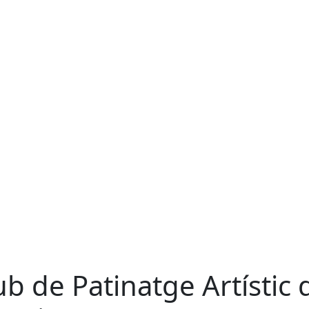
ub de Patinatge Artístic 