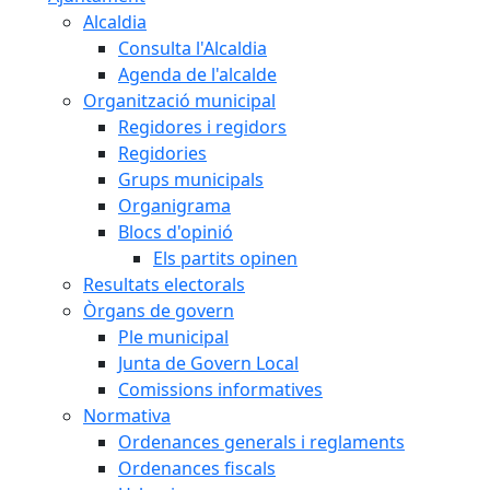
Alcaldia
Consulta l'Alcaldia
Agenda de l'alcalde
Organització municipal
Regidores i regidors
Regidories
Grups municipals
Organigrama
Blocs d'opinió
Els partits opinen
Resultats electorals
Òrgans de govern
Ple municipal
Junta de Govern Local
Comissions informatives
Normativa
Ordenances generals i reglaments
Ordenances fiscals