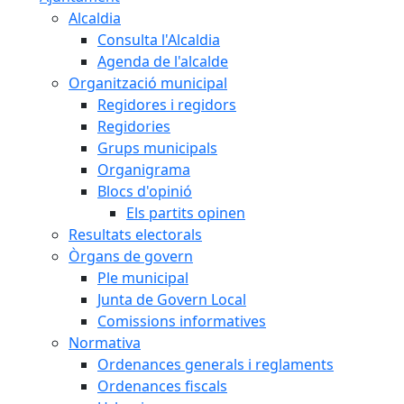
Alcaldia
Consulta l'Alcaldia
Agenda de l'alcalde
Organització municipal
Regidores i regidors
Regidories
Grups municipals
Organigrama
Blocs d'opinió
Els partits opinen
Resultats electorals
Òrgans de govern
Ple municipal
Junta de Govern Local
Comissions informatives
Normativa
Ordenances generals i reglaments
Ordenances fiscals