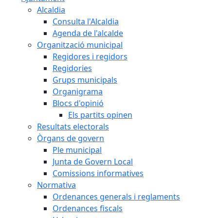
Alcaldia
Consulta l'Alcaldia
Agenda de l'alcalde
Organització municipal
Regidores i regidors
Regidories
Grups municipals
Organigrama
Blocs d'opinió
Els partits opinen
Resultats electorals
Òrgans de govern
Ple municipal
Junta de Govern Local
Comissions informatives
Normativa
Ordenances generals i reglaments
Ordenances fiscals