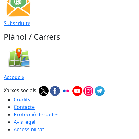
Subscriu-te
Plànol / Carrers
Accedeix
Xarxes socials:
Crèdits
Contacte
Protecció de dades
Avís legal
Accessibilitat