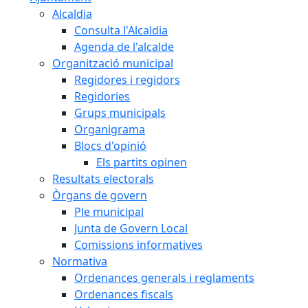
Alcaldia
Consulta l'Alcaldia
Agenda de l'alcalde
Organització municipal
Regidores i regidors
Regidories
Grups municipals
Organigrama
Blocs d'opinió
Els partits opinen
Resultats electorals
Òrgans de govern
Ple municipal
Junta de Govern Local
Comissions informatives
Normativa
Ordenances generals i reglaments
Ordenances fiscals