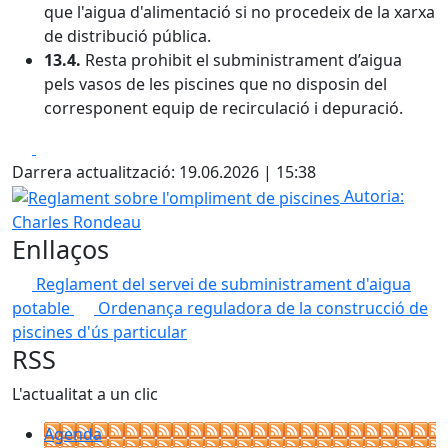
que l'aigua d'alimentació si no procedeix de la xarxa
de distribució pública.
13.4.
Resta prohibit el subministrament d’aigua
pels vasos de les piscines que no disposin del
corresponent equip de recirculació i depuració.
Facebook
X
Darrera actualització: 19.06.2026 | 15:38
Reglament sobre l'ompliment de piscines
Autoria:
Charles Rondeau
Enllaços
Reglament del servei de subministrament d'aigua
potable
Ordenança reguladora de la construcció de
piscines d'ús particular
RSS
L'actualitat a un clic
Agenda