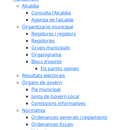
Alcaldia
Consulta l'Alcaldia
Agenda de l'alcalde
Organització municipal
Regidores i regidors
Regidories
Grups municipals
Organigrama
Blocs d'opinió
Els partits opinen
Resultats electorals
Òrgans de govern
Ple municipal
Junta de Govern Local
Comissions informatives
Normativa
Ordenances generals i reglaments
Ordenances fiscals