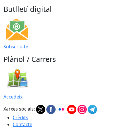
Butlletí digital
Subscriu-te
Plànol / Carrers
Accedeix
Xarxes socials:
Crèdits
Contacte