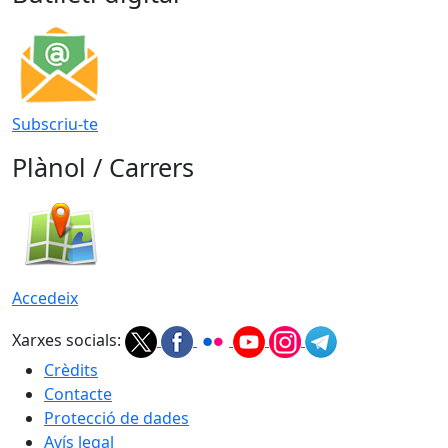
Subscriu-te
Plànol / Carrers
Accedeix
Xarxes socials:
Crèdits
Contacte
Protecció de dades
Avís legal