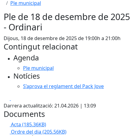
Ple municipal
Ple de 18 de desembre de 2025
- Ordinari
Dijous, 18 de desembre de 2025 de 19:00h a 21:00h
Contingut relacionat
Agenda
Ple municipal
Notícies
S’aprova el reglament del Pack Jove
Facebook
X
Darrera actualització: 21.04.2026 | 13:09
Documents
Acta
(185.36KB)
Ordre del dia
(205.56KB)