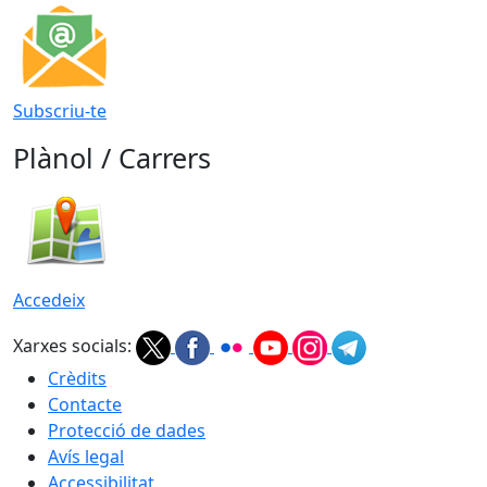
Subscriu-te
Plànol / Carrers
Accedeix
Xarxes socials:
Crèdits
Contacte
Protecció de dades
Avís legal
Accessibilitat