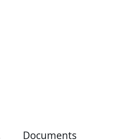
-
Documents