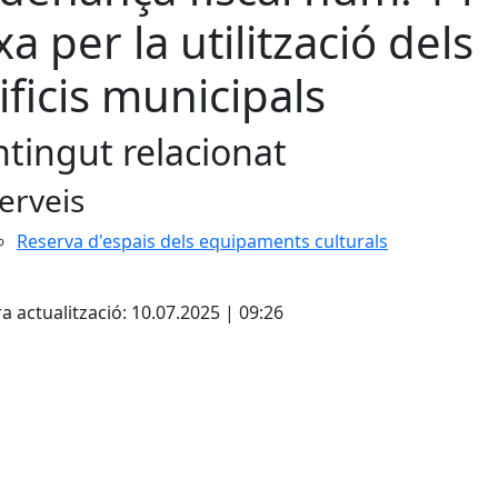
xa per la utilització dels
ificis municipals
tingut relacionat
erveis
Reserva d'espais dels equipaments culturals
cebook
X
a actualització: 10.07.2025 | 09:26