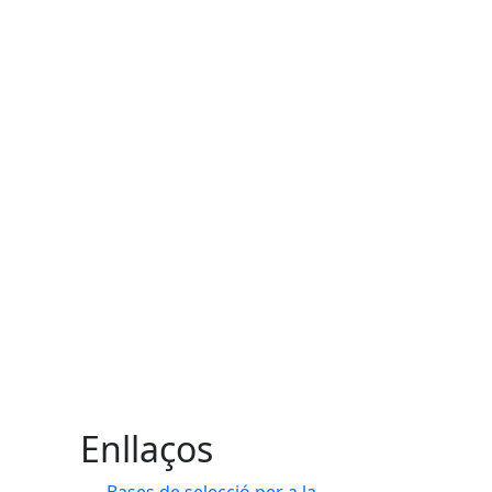
Enllaços