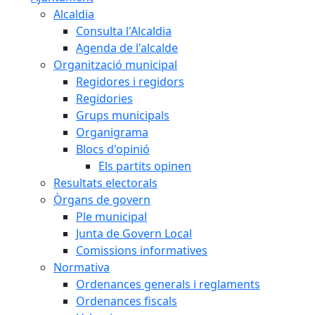
Alcaldia
Consulta l'Alcaldia
Agenda de l'alcalde
Organització municipal
Regidores i regidors
Regidories
Grups municipals
Organigrama
Blocs d'opinió
Els partits opinen
Resultats electorals
Òrgans de govern
Ple municipal
Junta de Govern Local
Comissions informatives
Normativa
Ordenances generals i reglaments
Ordenances fiscals