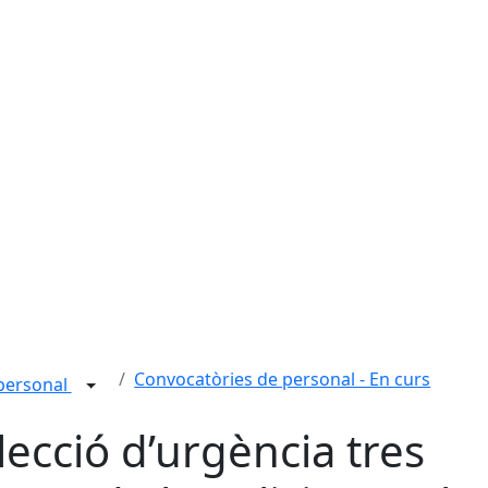
Convocatòries de personal - En curs
personal
lecció d’urgència tres