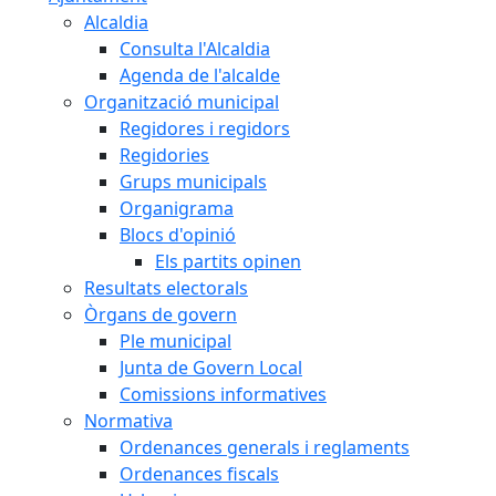
Alcaldia
Consulta l'Alcaldia
Agenda de l'alcalde
Organització municipal
Regidores i regidors
Regidories
Grups municipals
Organigrama
Blocs d'opinió
Els partits opinen
Resultats electorals
Òrgans de govern
Ple municipal
Junta de Govern Local
Comissions informatives
Normativa
Ordenances generals i reglaments
Ordenances fiscals