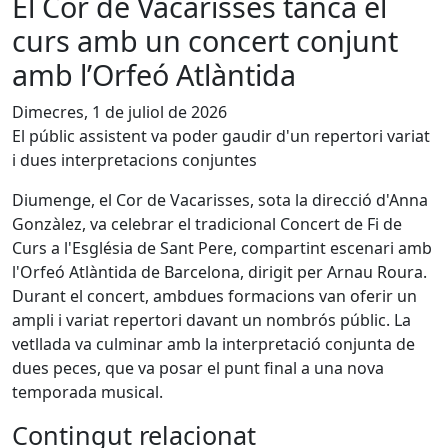
El Cor de Vacarisses tanca el
curs amb un concert conjunt
amb l’Orfeó Atlàntida
Dimecres, 1 de juliol de 2026
El públic assistent va poder gaudir d'un repertori variat
i dues interpretacions conjuntes
Diumenge, el Cor de Vacarisses, sota la direcció d'Anna
Gonzàlez, va celebrar el tradicional Concert de Fi de
Curs a l'Església de Sant Pere, compartint escenari amb
l'Orfeó Atlàntida de Barcelona, dirigit per Arnau Roura.
Durant el concert, ambdues formacions van oferir un
ampli i variat repertori davant un nombrós públic. La
vetllada va culminar amb la interpretació conjunta de
dues peces, que va posar el punt final a una nova
temporada musical.
Contingut relacionat