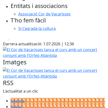
Entitats i associacions
Associació Cor de Vacarisses
T'ho fem fàcil
Si t'agrada la cultura
Facebook
X
Darrera actualització: 1.07.2026 | 12:36
El Cor de Vacarisses tanca el curs amb un concert conjunt
Imatges
El Cor de Vacarisses tanca el curs amb un concert conjunt
RSS
L'actualitat a un clic
Agenda
Avisos