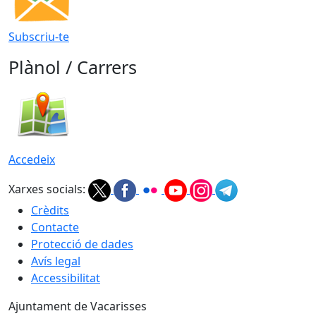
Subscriu-te
Plànol / Carrers
Accedeix
Xarxes socials:
Crèdits
Contacte
Protecció de dades
Avís legal
Accessibilitat
Ajuntament de Vacarisses