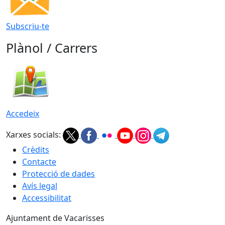
Subscriu-te
Plànol / Carrers
Accedeix
Xarxes socials:
Crèdits
Contacte
Protecció de dades
Avís legal
Accessibilitat
Ajuntament de Vacarisses