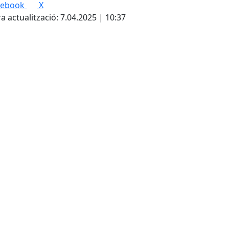
cebook
X
a actualització: 7.04.2025 | 10:37