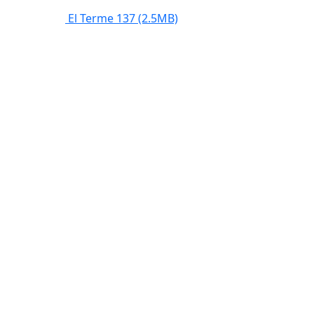
El Terme 137
(2.5MB)