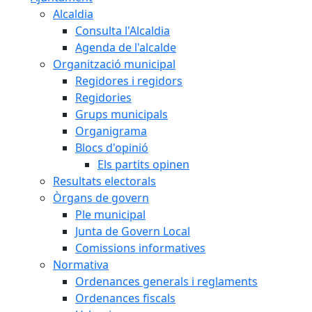
Alcaldia
Consulta l'Alcaldia
Agenda de l'alcalde
Organització municipal
Regidores i regidors
Regidories
Grups municipals
Organigrama
Blocs d'opinió
Els partits opinen
Resultats electorals
Òrgans de govern
Ple municipal
Junta de Govern Local
Comissions informatives
Normativa
Ordenances generals i reglaments
Ordenances fiscals