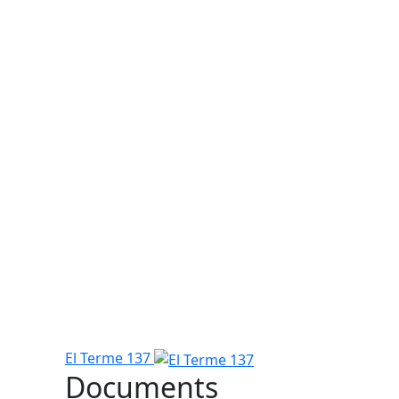
El Terme 137
Documents