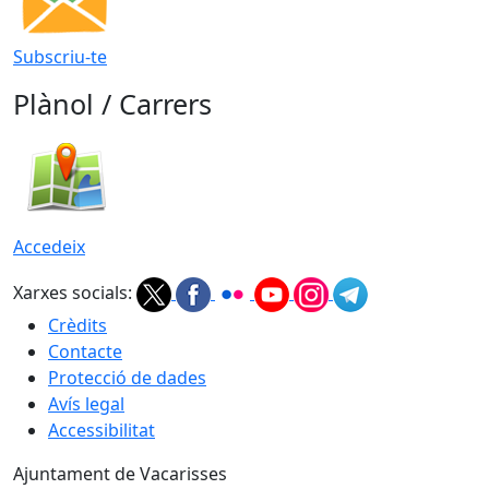
Subscriu-te
Plànol / Carrers
Accedeix
Xarxes socials:
Crèdits
Contacte
Protecció de dades
Avís legal
Accessibilitat
Ajuntament de Vacarisses