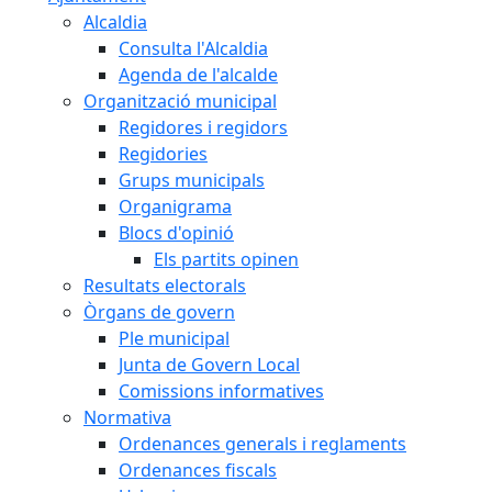
Alcaldia
Consulta l'Alcaldia
Agenda de l'alcalde
Organització municipal
Regidores i regidors
Regidories
Grups municipals
Organigrama
Blocs d'opinió
Els partits opinen
Resultats electorals
Òrgans de govern
Ple municipal
Junta de Govern Local
Comissions informatives
Normativa
Ordenances generals i reglaments
Ordenances fiscals