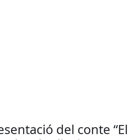
esentació del conte “El