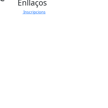
Enllaços
Inscripcions